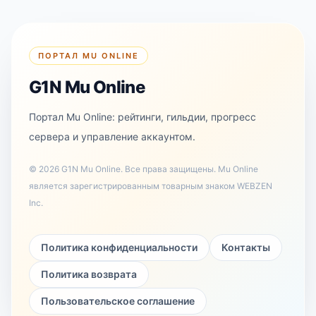
ПОРТАЛ MU ONLINE
G1N Mu Online
Портал Mu Online: рейтинги, гильдии, прогресс
сервера и управление аккаунтом.
©
2026
G1N Mu Online
.
Все права защищены. Mu Online
является зарегистрированным товарным знаком WEBZEN
Inc.
Политика конфиденциальности
Контакты
Политика возврата
Пользовательское соглашение