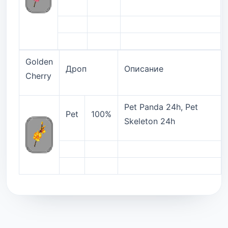
Golden
Дроп
Описание
Cherry
Pet Panda 24h, Pet
Pet
100%
Skeleton 24h