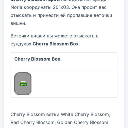
Noria координаты 201x03. Она просит вас
отыскать и принести ей пропавшие веточки
вишни.
Веточки вишни вы можете отыскать в
сундуках
Cherry Blossom Box
.
Cherry Blossom Box
Cherry Blossom ветки White Cherry Blossom,
Red Cherry Blossom, Golden Cherry Blossom