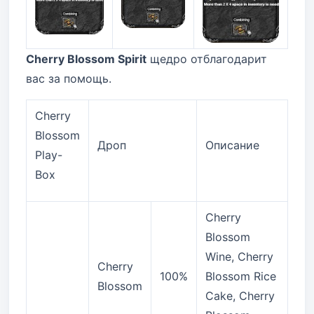
Cherry Blossom Spirit
щедро отблагодарит
вас за помощь.
Cherry
Blossom
Дроп
Описание
Play-
Box
Cherry
Blossom
Wine, Cherry
Cherry
100%
Blossom Rice
Blossom
Cake, Cherry