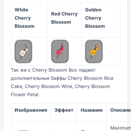
White
Golden
Red Cherry
Cherry
Cherry
Blossom
Blossom
Blossom
Так же с Cherry Blossom Box падают
дополнительные баффы Cherry Blossom Rice
Cake, Cherry Blossom Wine, Cherry Blossom
Flower Petal.
Изображения
Эффект
Название
Описани
Maximu