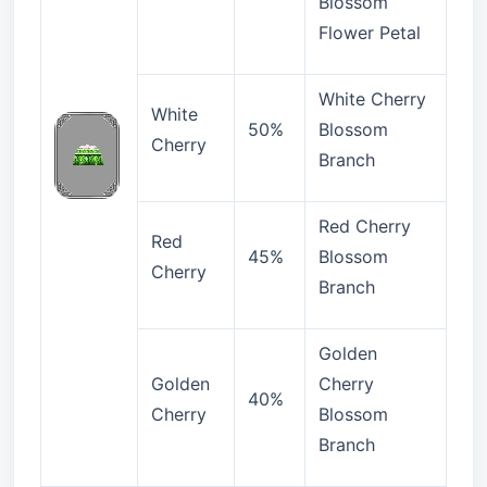
Blossom
Flower Petal
White Cherry
White
50%
Blossom
Cherry
Branch
Red Cherry
Red
45%
Blossom
Cherry
Branch
Golden
Golden
Cherry
40%
Cherry
Blossom
Branch