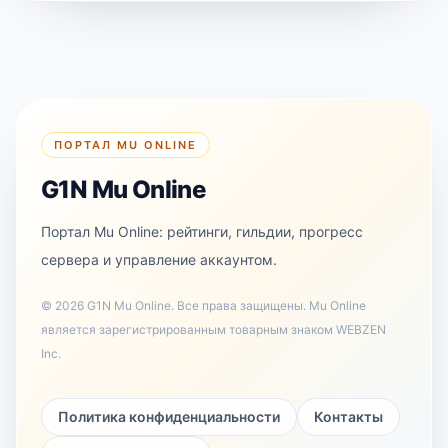
ПОРТАЛ MU ONLINE
G1N Mu Online
Портал Mu Online: рейтинги, гильдии, прогресс
сервера и управление аккаунтом.
©
2026
G1N Mu Online
.
Все права защищены. Mu Online
является зарегистрированным товарным знаком WEBZEN
Inc.
Политика конфиденциальности
Контакты