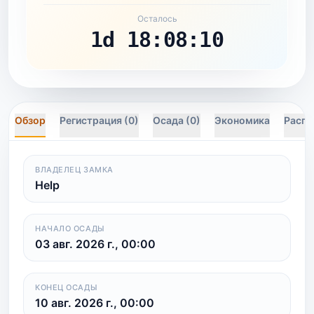
Осталось
1d 18:08:10
Обзор
Регистрация (0)
Осада (0)
Экономика
Распи
ВЛАДЕЛЕЦ ЗАМКА
Help
НАЧАЛО ОСАДЫ
03 авг. 2026 г., 00:00
КОНЕЦ ОСАДЫ
10 авг. 2026 г., 00:00