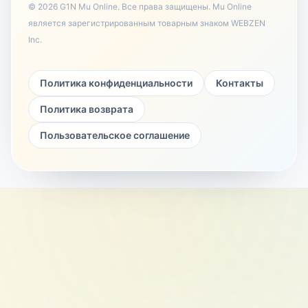
©
2026
G1N Mu Online
.
Все права защищены. Mu Online
является зарегистрированным товарным знаком WEBZEN
Inc.
Политика конфиденциальности
Контакты
Политика возврата
Пользовательское соглашение