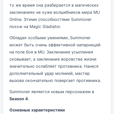
то же время она разбирается в магических
заклинаниях не хуже волшебников мира MU
Online. Этими способностями Summoner
похож на Magic Gladiator.
Обладая особыми умениями, Summoner
может быть очень эффективной напарницей
на поле боя в MU. Заклинание усыпления
сковывает, а заклинание воровства жизни
значительно ослабляет противника. Нанеся
дополнительный удар молнией, мастер
вызова окончательно повергает противника.
Summoner является новым персонажем в
Season 4
.
Основные характеристики