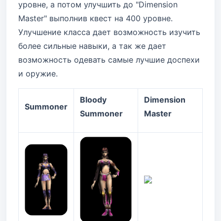
уровне, а потом улучшить до "Dimension
Master" выполнив квест на 400 уровне.
Улучшение класса дает возможность изучить
более сильные навыки, а так же дает
возможность одевать самые лучшие доспехи
и оружие.
Bloody
Dimension
Summoner
Summoner
Master