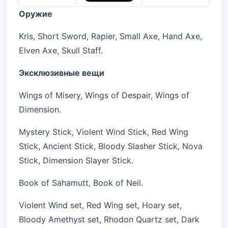
Оружие
Kris, Short Sword, Rapier, Small Axe, Hand Axe,
Elven Axe, Skull Staff.
Эксклюзивные вещи
Wings of Misery, Wings of Despair, Wings of
Dimension.
Mystery Stick, Violent Wind Stick, Red Wing
Stick, Ancient Stick, Bloody Slasher Stick, Nova
Stick, Dimension Slayer Stick.
Book of Sahamutt, Book of Neil.
Violent Wind set, Red Wing set, Hoary set,
Bloody Amethyst set, Rhodon Quartz set, Dark