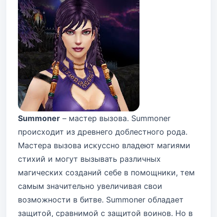
Summoner
– мастер вызова. Summoner
происходит из древнего доблестного рода.
Мастера вызова искуссно владеют магиями
стихий и могут вызывать различных
магических созданий себе в помощники, тем
самым значительно увеличивая свои
возможности в битве. Summoner обладает
защитой, сравнимой с защитой воинов. Но в