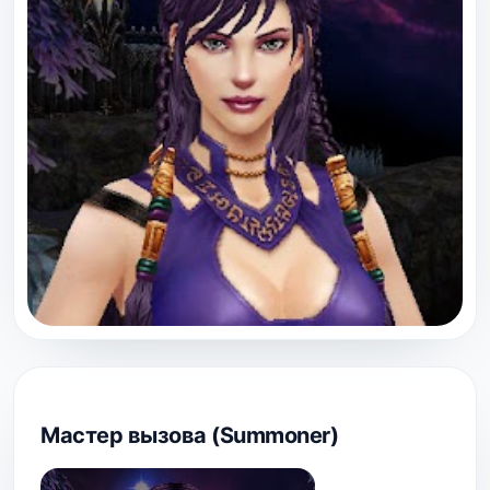
Мастер вызова (Summoner)