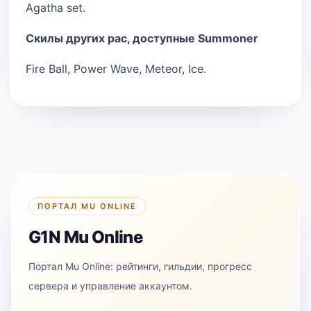
Agatha set.
Скилы других рас, доступные Summoner
Fire Ball, Power Wave, Meteor, Ice.
ПОРТАЛ MU ONLINE
G1N Mu Online
Портал Mu Online: рейтинги, гильдии, прогресс
сервера и управление аккаунтом.