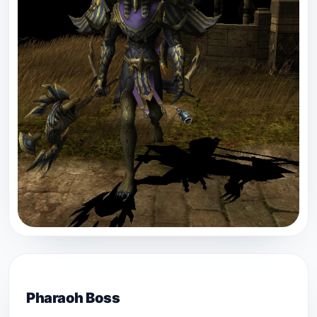
Pharaoh Boss