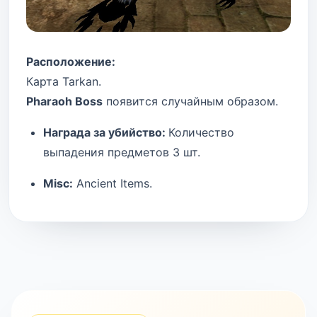
Расположение:
Карта Tarkan.
Pharaoh Boss
появится случайным образом.
Награда за убийство:
Количество
выпадения предметов 3 шт.
Misc:
Ancient Items.