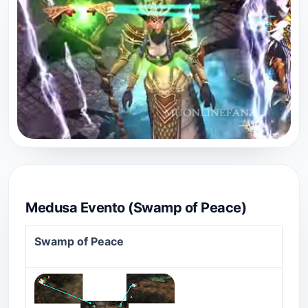
Medusa Evento (Swamp of Peace)
Swamp of Peace