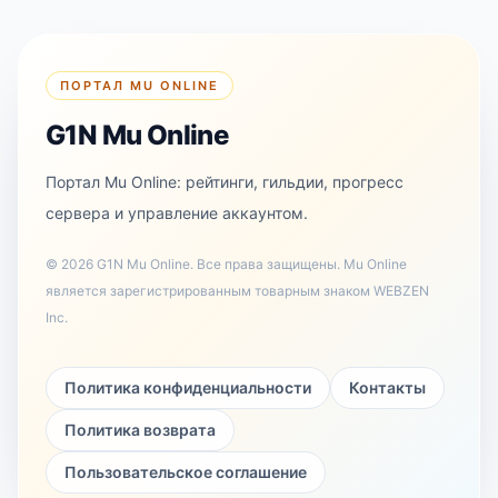
ПОРТАЛ MU ONLINE
G1N Mu Online
Портал Mu Online: рейтинги, гильдии, прогресс
сервера и управление аккаунтом.
©
2026
G1N Mu Online
.
Все права защищены. Mu Online
является зарегистрированным товарным знаком WEBZEN
Inc.
Политика конфиденциальности
Контакты
Политика возврата
Пользовательское соглашение