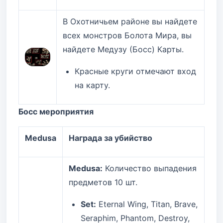
В Охотничьем районе вы найдете
всех монстров Болота Мира, вы
найдете Медузу (Босс) Карты.
Красные круги отмечают вход
на карту.
Босс мероприятия
Medusa
Награда за убийство
Medusa:
Количество выпадения
предметов 10 шт.
Set:
Eternal Wing, Titan, Brave,
Seraphim, Phantom, Destroy,