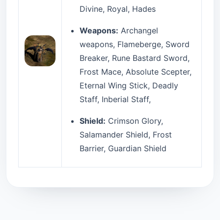
Divine, Royal, Hades
Weapons:
Archangel
weapons, Flameberge, Sword
Breaker, Rune Bastard Sword,
Frost Mace, Absolute Scepter,
Eternal Wing Stick, Deadly
Staff, Inberial Staff,
Shield:
Crimson Glory,
Salamander Shield, Frost
Barrier, Guardian Shield