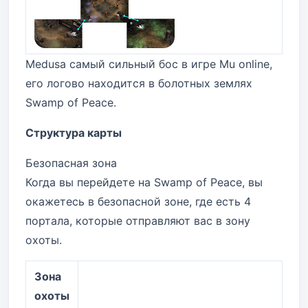
Medusa самый сильный бос в игре Mu online,
его логово находится в болотных землях
Swamp of Peace.
Структура карты
Безопасная зона
Когда вы перейдете на Swamp of Peace, вы
окажетесь в безопасной зоне, где есть 4
портала, которые отправляют вас в зону
охоты.
Зона
охоты