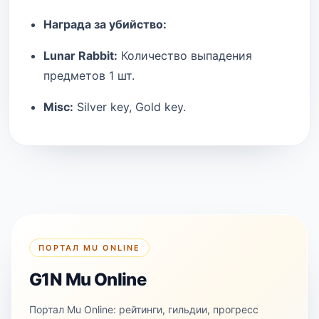
Награда за убийство:
Lunar Rabbit:
Количество выпадения
предметов 1 шт.
Misc:
Silver key, Gold key.
ПОРТАЛ MU ONLINE
G1N Mu Online
Портал Mu Online: рейтинги, гильдии, прогресс