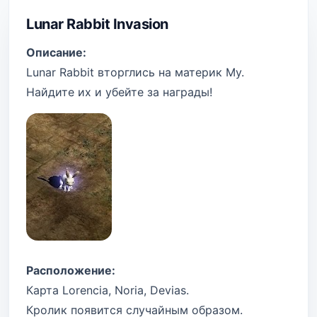
Lunar Rabbit Invasion
Описание:
Lunar Rabbit вторглись на материк Му.
Найдите их и убейте за награды!
Расположение:
Карта Lorencia, Noria, Devias.
Кролик появится случайным образом.