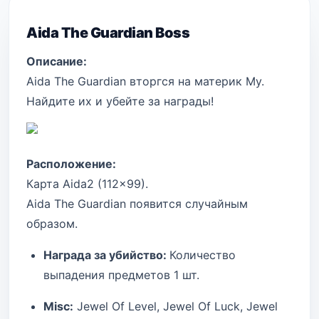
Aida The Guardian Boss
Описание:
Aida The Guardian вторгся на материк Му.
Найдите их и убейте за награды!
Расположение:
Карта Aida2 (112x99).
Aida The Guardian появится случайным
образом.
Награда за убийство:
Количество
выпадения предметов 1 шт.
Misc:
Jewel Of Level, Jewel Of Luck, Jewel