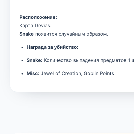
Расположение:
Карта Devias.
Snake
появится случайным образом.
Награда за убийство:
Snake:
Количество выпадения предметов 1 ш
Misc:
Jewel of Creation, Goblin Points