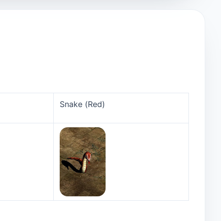
Snake (Red)