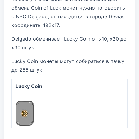
обмена Coin of Luck монет нужно поговорить
с NPC Delgado, он находится в городе Devias
координаты 192x17.
Delgado обменивает Lucky Coin от x10, x20 до
x30 штук.
Lucky Coin монеты могут собираться в пачку
до 255 штук.
Lucky Coin