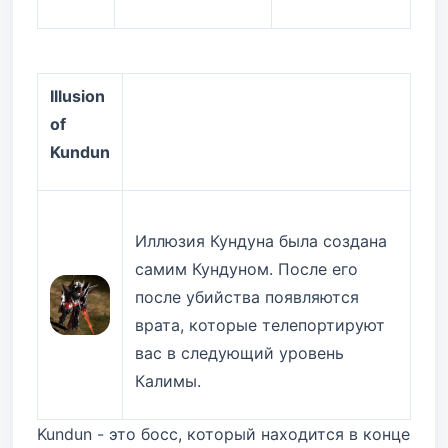
Illusion
of
Kundun
Иллюзия Кундуна была создана
самим Кундуном. После его
после убийства появляются
врата, которые телепортируют
вас в следующий уровень
Калимы.
Kundun - это босс, который находится в конце