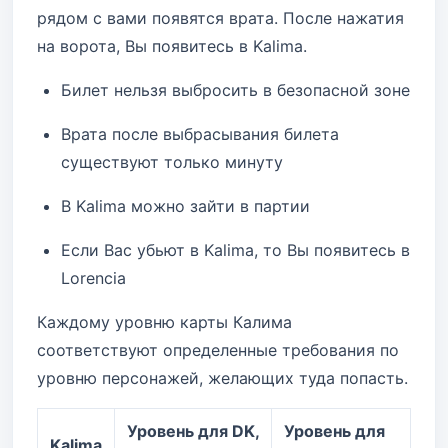
рядом с вами появятся врата. После нажатия
на ворота, Вы появитесь в Kalima.
Билет нельзя выбросить в безопасной зоне
Врата после выбрасывания билета
существуют только минуту
В Kalima можно зайти в партии
Если Вас убьют в Kalima, то Вы появитесь в
Lorencia
Каждому уровню карты Калима
соответствуют определенные требования по
уровню персонажей, желающих туда попасть.
Уровень для DK,
Уровень для
Kalima