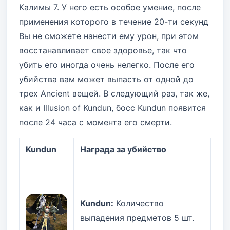
Калимы 7. У него есть особое умение, после
применения которого в течение 20-ти секунд
Вы не сможете нанести ему урон, при этом
восстанавливает свое здоровье, так что
убить его иногда очень нелегко. После его
убийства вам может выпасть от одной до
трех Ancient вещей. В следующий раз, так же,
как и Illusion of Kundun, босс Kundun появится
после 24 часа с момента его смерти.
Kundun
Награда за убийство
Kundun:
Количество
выпадения предметов 5 шт.