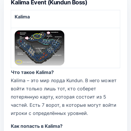
Kalima Event (Kundun Boss)
Kalima
Что такое Kalima?
Kalima – это мир лорда Kundun. В него может
войти только лишь тот, кто соберет
потерянную карту, которая состоит из 5
частей. Есть 7 ворот, в которые могут войти
игроки с определённых уровней.
Как попасть в Kalima?