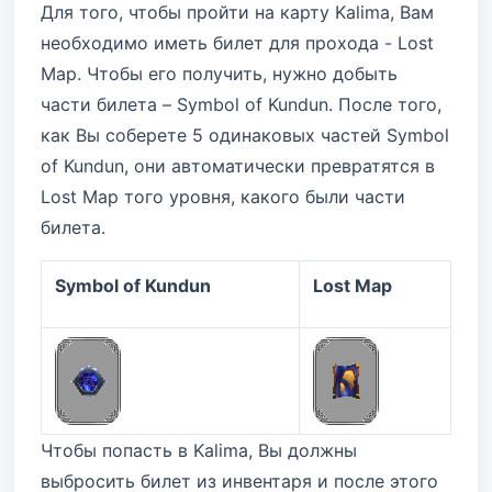
Для того, чтобы пройти на карту Kalima, Вам
необходимо иметь билет для прохода - Lost
Map. Чтобы его получить, нужно добыть
части билета – Symbol of Kundun. После того,
как Вы соберете 5 одинаковых частей Symbol
of Kundun, они автоматически превратятся в
Lost Map того уровня, какого были части
билета.
Symbol of Kundun
Lost Map
Чтобы попасть в Kalima, Вы должны
выбросить билет из инвентаря и после этого