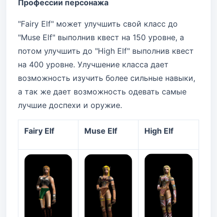
Профессии персонажа
"Fairy Elf" может улучшить свой класс до
"Muse Elf" выполнив квест на 150 уровне, а
потом улучшить до "High Elf" выполнив квест
на 400 уровне. Улучшение класса дает
возможность изучить более сильные навыки,
а так же дает возможность одевать самые
лучшие доспехи и оружие.
Fairy Elf
Muse Elf
High Elf