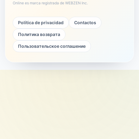
Online es marca registrada de WEBZEN Inc.
Política de privacidad
Contactos
Политика возврата
Пользовательское соглашение