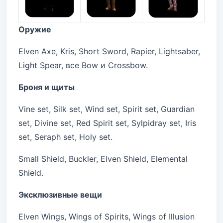
Оружие
Elven Axe, Kris, Short Sword, Rapier, Lightsaber,
Light Spear, все Bow и Crossbow.
Броня и щиты
Vine set, Silk set, Wind set, Spirit set, Guardian
set, Divine set, Red Spirit set, Sylpidray set, Iris
set, Seraph set, Holy set.
Small Shield, Buckler, Elven Shield, Elemental
Shield.
Эксклюзивные вещи
Elven Wings, Wings of Spirits, Wings of Illusion