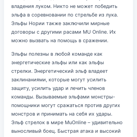
владения луком. Никто не может победить
эльфа в соревновании по стрельбе из лука.
Эльфы Нории также заключили мирные
договоры с другими расами MU Online. Их
можно вызвать на помощь в сражении.
Эльфы полезны в любой команде как
энергетические эльфы или как эльфы
стрелки. Энергетический эльф владеет
заклинаниями, которые могут усилить
защиту, усилить удар и лечить членов
команды. Вызываемые эльфами монстры-
помощники могут сражаться против других
монстров и принимать на себя их удары.
Эльф стрелок в мире MuOnline – удивительно
выносливый боец. Быстрая атака и высокий