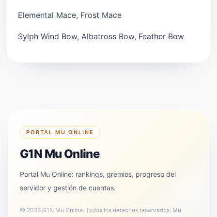
Elemental Mace, Frost Mace
Sylph Wind Bow, Albatross Bow, Feather Bow
PORTAL MU ONLINE
G1N Mu Online
Portal Mu Online: rankings, gremios, progreso del
servidor y gestión de cuentas.
©
2026
G1N Mu Online
.
Todos los derechos reservados. Mu