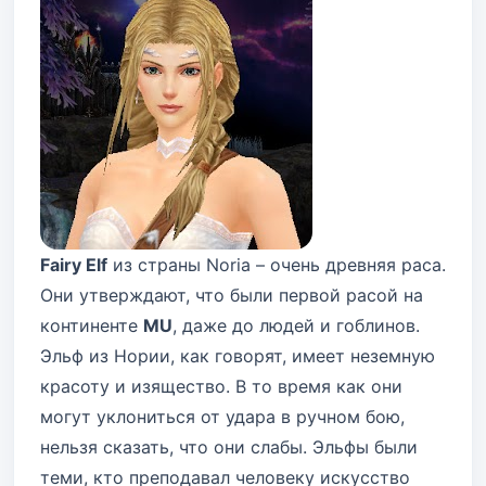
Fairy Elf
из страны Noria – очень древняя раса.
Они утверждают, что были первой расой на
континенте
MU
, даже до людей и гоблинов.
Эльф из Нории, как говорят, имеет неземную
красоту и изящество. В то время как они
могут уклониться от удара в ручном бою,
нельзя сказать, что они слабы. Эльфы были
теми, кто преподавал человеку искусство