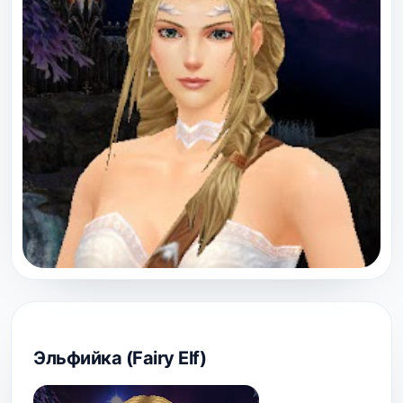
Эльфийка (Fairy Elf)