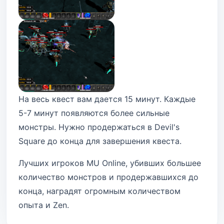
На весь квест вам дается 15 минут. Каждые
5-7 минут появляются более сильные
монстры. Нужно продержаться в Devil's
Square до конца для завершения квеста.
Лучших игроков MU Online, убивших большее
количество монстров и продержавшихся до
конца, наградят огромным количеством
опыта и Zen.