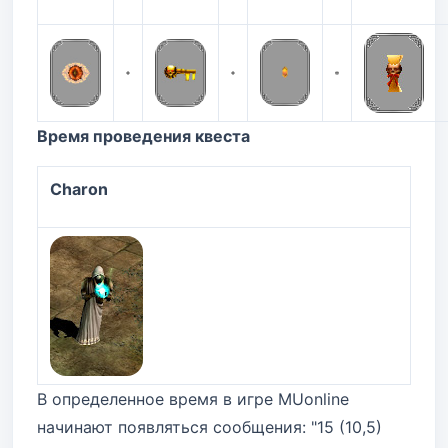
Время проведения квеста
Charon
В определенное время в игре MUonline
начинают появляться сообщения: "15 (10,5)