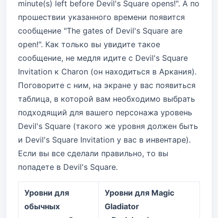
minute(s) left before Devil's Square opens!". А по
прошествии указанного времени появится
сообщение "The gates of Devil's Square are
open!". Как только вы увидите такое
сообщение, не медля идите с Devil's Square
Invitation к Charon (он находиться в Аркания).
Поговорите с ним, на экране у вас появиться
таблица, в которой вам необходимо выбрать
подходящий для вашего персонажа уровень
Devil's Square (такого же уровня должен быть
и Devil's Square Invitation у вас в инвентаре).
Если вы все сделали правильно, то вы
попадете в Devil's Square.
Уровни для
Уровни для Magic
обычных
Gladiator