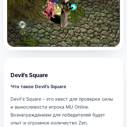
Devil's Square
Что такое Devil's Square
Devil's Square – это квест для проверки силы
и выносливости игрока MU Online.
Вознаграждением для победителей будет
опыт и огромное количество Zen.