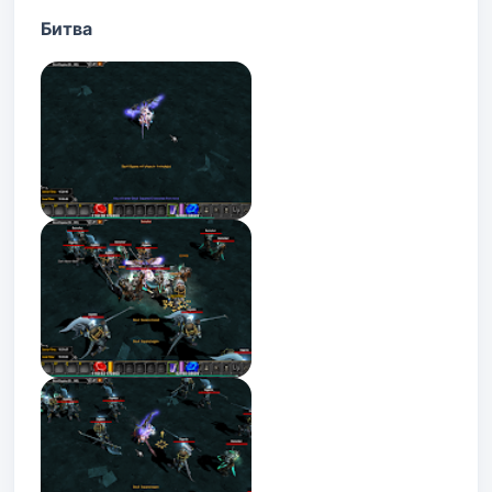
Битва